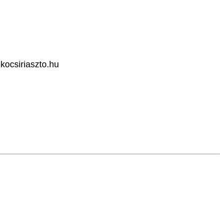
kocsiriaszto.hu