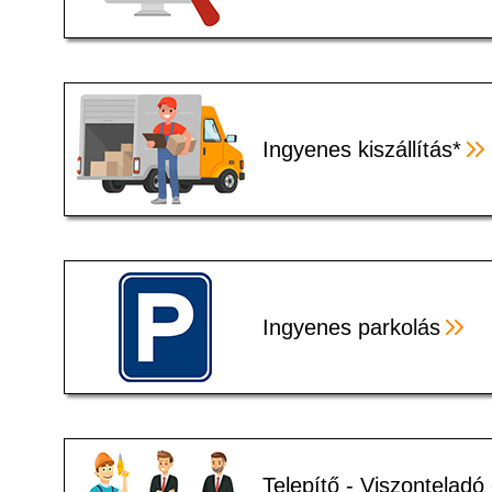
Ingyenes kiszállítás*
Ingyenes parkolás
Telepítő - Viszonteladó 