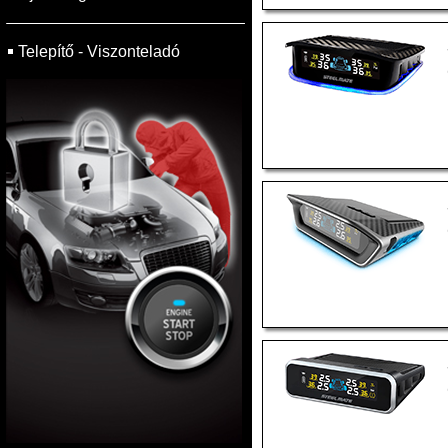
Telepítő - Viszonteladó